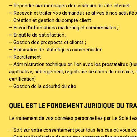
– Répondre aux messages des visiteurs du site internet.
– Recevoir et traiter vos demandes relatives à nos activités
– Création et gestion du compte client
– Envoi d’informations marketing et commerciales ;
– Enquête de satisfaction ;
– Gestion des prospects et clients ;
– Élaboration de statistiques commerciales
– Recrutement
– Administration technique en lien avec les prestataires (t
applicative, hébergement, registraire de noms de domaine, a
certification)
– Gestion de la sécurité du site
QUEL EST LE FONDEMENT JURIDIQUE DU TRA
Le traitement de vos données personnelles par Le Soleil es
– Soit sur votre consentement pour tous les cas où vous c