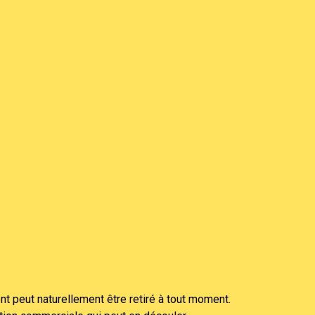
 peut naturellement être retiré à tout moment.