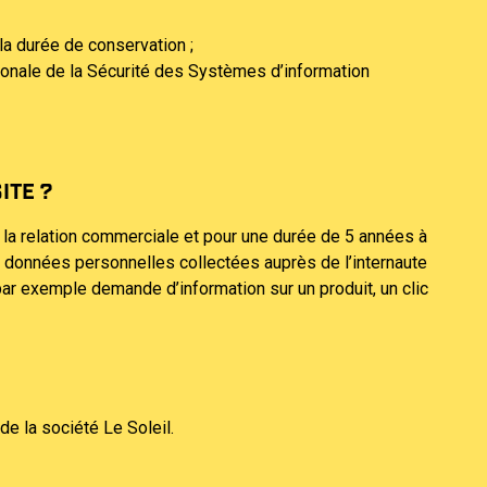
a durée de conservation ;
ionale de la Sécurité des Systèmes d’information
ITE ?
 la relation commerciale et pour une durée de 5 années à
s données personnelles collectées auprès de l’internaute
ar exemple demande d’information sur un produit, un clic
e la société Le Soleil.