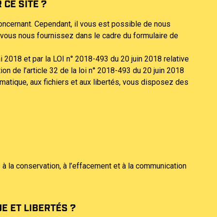
CE SITE ?
concernant. Cependant, il vous est possible de nous
 vous nous fournissez dans le cadre du formulaire de
2018 et par la LOI n° 2018-493 du 20 juin 2018 relative
 de l’article 32 de la loi n° 2018-493 du 20 juin 2018
ormatique, aux fichiers et aux libertés, vous disposez des
 à la conservation, à l’effacement et à la communication
E ET LIBERTÉS ?