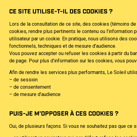
CE SITE UTILISE-T-IL DES COOKIES ?
Lors de la consultation de ce site, des cookies (témoins de 
cookies, rendre plus pertinents le contenu ou l’information 
utilisateur par un cookie. En pratique, nous utilisons des c
fonctionnels, techniques et de mesure d’audience.
Vous pouvez accepter ou refuser les cookies à partir du ba
de page. Pour plus d’information sur les cookies, vous pouve
Afin de rendre les services plus performants, Le Soleil utili
– de session
– de consentement
– de mesure d’audience
PUIS-JE M’OPPOSER À CES COOKIES ?
Oui, de plusieurs façons. Si vous ne souhaitez pas que ce s