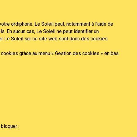
votre ordiphone. Le Soleil peut, notamment à l’aide de
. En aucun cas, Le Soleil ne peut identifier un
par Le Soleil sur ce site web sont donc des cookies
s cookies grâce au menu « Gestion des cookies » en bas
bloquer :